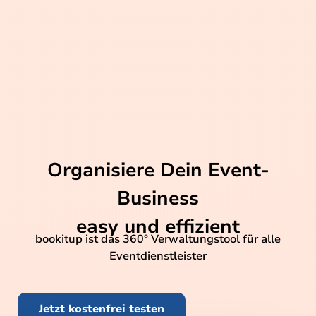
Organisiere Dein Event-
Business
easy und effizient
bookitup ist das 360° Verwaltungstool für alle
Eventdienstleister
Jetzt kostenfrei testen