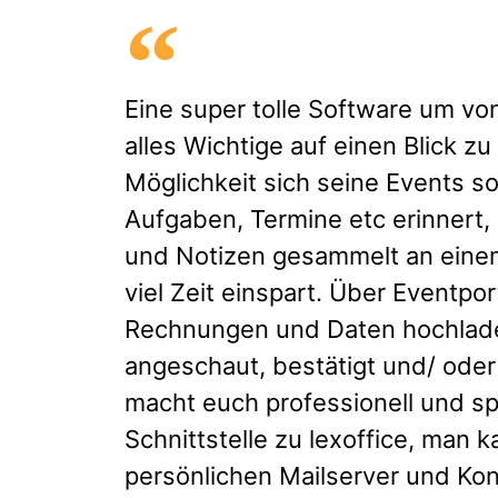
Eine super tolle Software um vo
alles Wichtige auf einen Blick zu
Möglichkeit sich seine Events s
Aufgaben, Termine etc erinnert
und Notizen gesammelt an einem
viel Zeit einspart. Über Eventpo
Rechnungen und Daten hochlade
angeschaut, bestätigt und/ oder
macht euch professionell und sp
Schnittstelle zu lexoffice, man
persönlichen Mailserver und Kon