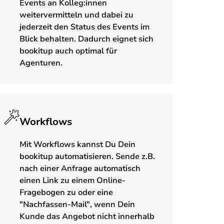
Events an Kolleg:innen
weitervermitteln und dabei zu
jederzeit den Status des Events im
Blick behalten. Dadurch eignet sich
bookitup auch optimal für
Agenturen.
Workflows
Mit Workflows kannst Du Dein
bookitup automatisieren. Sende z.B.
nach einer Anfrage automatisch
einen Link zu einem Online-
Fragebogen zu oder eine
"Nachfassen-Mail", wenn Dein
Kunde das Angebot nicht innerhalb