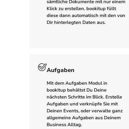
sämtliche Dokumente mit nur einem
Klick zu erstellen. bookitup füllt
diese dann automatisch mit den von
Dir hinterlegten Daten aus.
Aufgaben
Mit dem Aufgaben Modul in
bookitup behältst Du Deine
nächsten Schritte im Blick. Erstelle
Aufgaben und verknüpfe Sie mit
Deinen Events, oder verwalte ganz
allgemeine Aufgaben aus Deinem
Business Alltag.