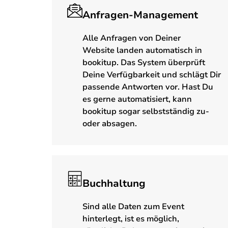
Anfragen-Management
Alle Anfragen von Deiner
Website landen automatisch in
bookitup. Das System überprüft
Deine Verfügbarkeit und schlägt Dir
passende Antworten vor. Hast Du
es gerne automatisiert, kann
bookitup sogar selbstständig zu-
oder absagen.
Buchhaltung
Sind alle Daten zum Event
hinterlegt, ist es möglich,