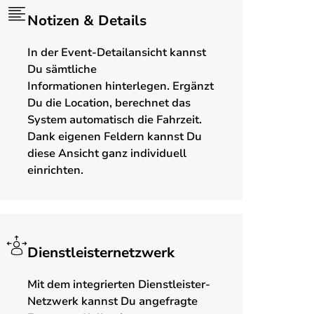
Notizen & Details
In der Event-Detailansicht kannst
Du sämtliche
Informationen hinterlegen. Ergänzt
Du die Location, berechnet das
System automatisch die Fahrzeit.
Dank eigenen Feldern kannst Du
diese Ansicht ganz individuell
einrichten.
Dienstleisternetzwerk
Mit dem integrierten Dienstleister-
Netzwerk kannst Du angefragte