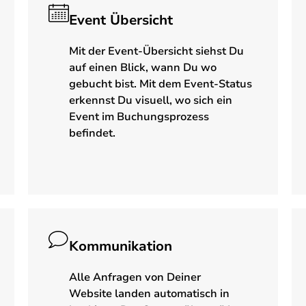
Event Übersicht
Mit der Event-Übersicht siehst Du
auf einen Blick, wann Du wo
gebucht bist. Mit dem Event-Status
erkennst Du visuell, wo sich ein
Event im Buchungsprozess
befindet.
Kommunikation
Alle Anfragen von Deiner
Website landen automatisch in