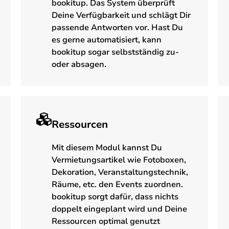
bookitup. Das System überprüft
Deine Verfügbarkeit und schlägt Dir
passende Antworten vor. Hast Du
es gerne automatisiert, kann
bookitup sogar selbstständig zu-
oder absagen.
Ressourcen
Mit diesem Modul kannst Du
Vermietungsartikel wie Fotoboxen,
Dekoration, Veranstaltungstechnik,
Räume, etc. den Events zuordnen.
bookitup sorgt dafür, dass nichts
doppelt eingeplant wird und Deine
Ressourcen optimal genutzt