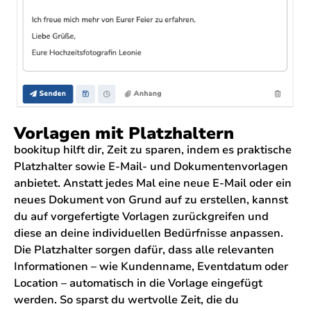
Vorlagen mit Platzhaltern
bookitup hilft dir, Zeit zu sparen, indem es praktische
Platzhalter sowie E-Mail- und Dokumentenvorlagen
anbietet. Anstatt jedes Mal eine neue E-Mail oder ein
neues Dokument von Grund auf zu erstellen, kannst
du auf vorgefertigte Vorlagen zurückgreifen und
diese an deine individuellen Bedürfnisse anpassen.
Die Platzhalter sorgen dafür, dass alle relevanten
Informationen – wie Kundenname, Eventdatum oder
Location – automatisch in die Vorlage eingefügt
werden. So sparst du wertvolle Zeit, die du