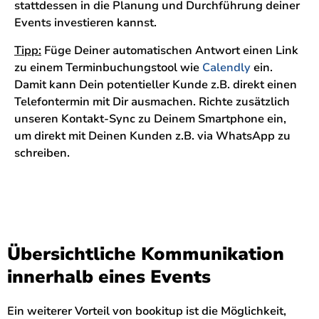
stattdessen in die Planung und Durchführung deiner
Events investieren kannst.
Tipp:
Füge Deiner automatischen Antwort einen Link
zu einem Terminbuchungstool wie
Calendly
ein.
Damit kann Dein potentieller Kunde z.B. direkt einen
Telefontermin mit Dir ausmachen. Richte zusätzlich
unseren Kontakt-Sync zu Deinem Smartphone ein,
um direkt mit Deinen Kunden z.B. via WhatsApp zu
schreiben.
Übersichtliche Kommunikation
innerhalb eines Events
Ein weiterer Vorteil von bookitup ist die Möglichkeit,