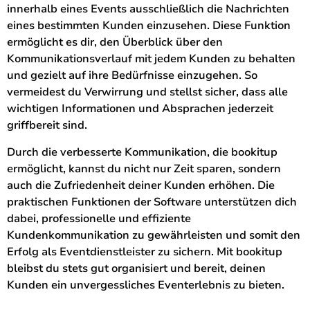
innerhalb eines Events ausschließlich die Nachrichten
eines bestimmten Kunden einzusehen. Diese Funktion
ermöglicht es dir, den Überblick über den
Kommunikationsverlauf mit jedem Kunden zu behalten
und gezielt auf ihre Bedürfnisse einzugehen. So
vermeidest du Verwirrung und stellst sicher, dass alle
wichtigen Informationen und Absprachen jederzeit
griffbereit sind.
Durch die verbesserte Kommunikation, die bookitup
ermöglicht, kannst du nicht nur Zeit sparen, sondern
auch die Zufriedenheit deiner Kunden erhöhen. Die
praktischen Funktionen der Software unterstützen dich
dabei, professionelle und effiziente
Kundenkommunikation zu gewährleisten und somit den
Erfolg als Eventdienstleister zu sichern. Mit bookitup
bleibst du stets gut organisiert und bereit, deinen
Kunden ein unvergessliches Eventerlebnis zu bieten.