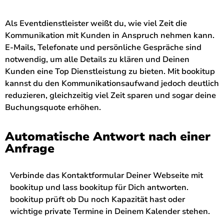
Als Eventdienstleister weißt du, wie viel Zeit die
Kommunikation mit Kunden in Anspruch nehmen kann.
E-Mails, Telefonate und persönliche Gespräche sind
notwendig, um alle Details zu klären und Deinen
Kunden eine Top Dienstleistung zu bieten. Mit bookitup
kannst du den Kommunikationsaufwand jedoch deutlich
reduzieren, gleichzeitig viel Zeit sparen und sogar deine
Buchungsquote erhöhen.
Automatische Antwort nach einer
Anfrage
Verbinde das Kontaktformular Deiner Webseite mit
bookitup und lass bookitup für Dich antworten.
bookitup prüft ob Du noch Kapazität hast oder
wichtige private Termine in Deinem Kalender stehen.