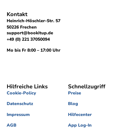
Kontakt
Heinrich-Höschler-Str. 57
50226 Frechen
support@bookitup.de
+49 (0) 221 37050094
Mo bis Fr 8:00 – 17:00 Uhr
Hilfreiche Links
Schnellzugriff
Cookie-Policy
Preise
Datenschutz
Blog
Impressum
Hilfecenter
AGB
App Log-In