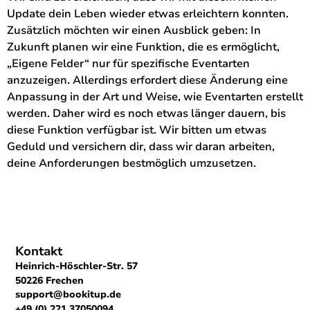
Update dein Leben wieder etwas erleichtern konnten.
Zusätzlich möchten wir einen Ausblick geben: In
Zukunft planen wir eine Funktion, die es ermöglicht,
„Eigene Felder“ nur für spezifische Eventarten
anzuzeigen. Allerdings erfordert diese Änderung eine
Anpassung in der Art und Weise, wie Eventarten erstellt
werden. Daher wird es noch etwas länger dauern, bis
diese Funktion verfügbar ist. Wir bitten um etwas
Geduld und versichern dir, dass wir daran arbeiten,
deine Anforderungen bestmöglich umzusetzen.
Kontakt
Heinrich-Höschler-Str. 57
50226 Frechen
support@bookitup.de
+49 (0) 221 37050094