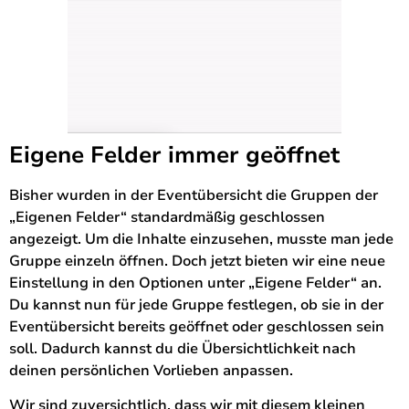
Eigene Felder immer geöffnet
Bisher wurden in der Eventübersicht die Gruppen der
„Eigenen Felder“ standardmäßig geschlossen
angezeigt. Um die Inhalte einzusehen, musste man jede
Gruppe einzeln öffnen. Doch jetzt bieten wir eine neue
Einstellung in den Optionen unter „Eigene Felder“ an.
Du kannst nun für jede Gruppe festlegen, ob sie in der
Eventübersicht bereits geöffnet oder geschlossen sein
soll. Dadurch kannst du die Übersichtlichkeit nach
deinen persönlichen Vorlieben anpassen.
Wir sind zuversichtlich, dass wir mit diesem kleinen