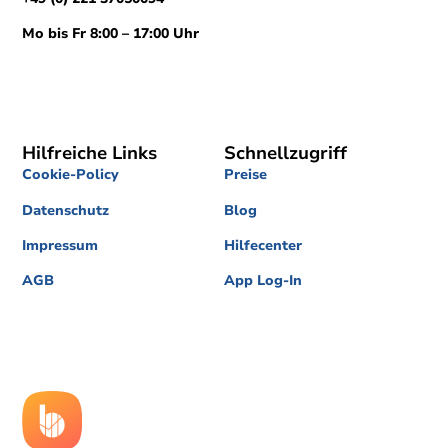
Mo bis Fr 8:00 – 17:00 Uhr
Hilfreiche Links
Schnellzugriff
Cookie-Policy
Preise
Datenschutz
Blog
Impressum
Hilfecenter
AGB
App Log-In