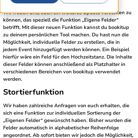
Wir freuen uns, euch ein weiteres Update vorstellen zu
können, das speziell die Funktion „Eigene Felder“
betrifft. Mit dieser neuen Funktion kannst du bookitup
zu deinem persönlichen Tool machen. Du hast nun die
Möglichkeit, individuelle Felder zu erstellen, die in
jedem Event hinzugefügt werden können. Ein Beispiel
hierfür wäre ein Feld für den Hochzeitstanz. Die Inhalte
dieser Felder können anschließend als Platzhalter in
verschiedenen Bereichen von bookitup verwendet
werden.
Stortierfunktion
Wir haben zahlreiche Anfragen von euch erhalten, die
sich eine Funktion zur individuellen Sortierung der
„Eigenen Felder“ gewünscht haben. Bisher wurden die
Felder automatisch in alphabetischer Reihenfolge
angeordnet. Ab sofort bieten wir jedoch die Möglichkeit,