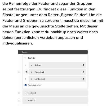
die Reihenfolge der Felder und sogar der Gruppen
selbst festzulegen. Du findest diese Funktion in den
Einstellungen unter dem Reiter „Eigene Felder“. Um die
Felder und Gruppen zu sortieren, musst du diese nur mit
der Maus an die gewünschte Stelle ziehen. Mit dieser
neuen Funktion kannst du bookitup noch weiter nach
deinen persönlichen Vorlieben anpassen und
individualisieren.