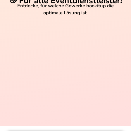
👋 Für alle Eventdienstleister!
Entdecke, für welche Gewerke bookitup die
optimale Lösung ist.