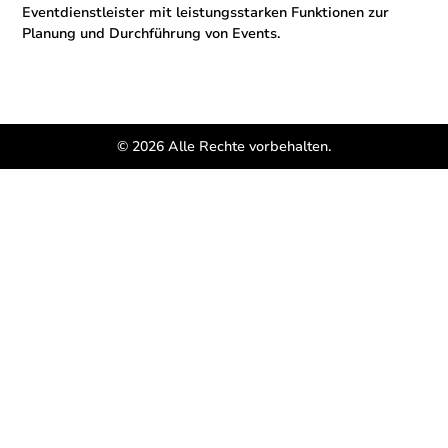
Eventdienstleister mit leistungsstarken Funktionen zur
Planung und Durchführung von Events.
© 2026 Alle Rechte vorbehalten.