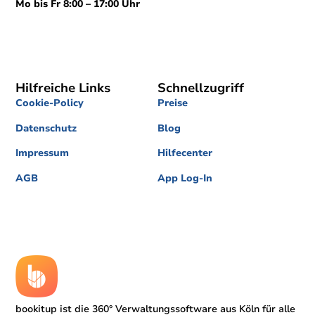
Mo bis Fr 8:00 – 17:00 Uhr
Hilfreiche Links
Schnellzugriff
Cookie-Policy
Preise
Datenschutz
Blog
Impressum
Hilfecenter
AGB
App Log-In
bookitup ist die 360° Verwaltungssoftware aus Köln für alle