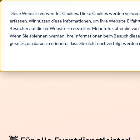
Log-In für
Kunden
Diese Website verwendet Cookies. Diese Cookies werden verwende
erfassen. Wir nutzen diese Informationen, um Ihre Website-Erfah
Besucher auf dieser Website zu erstellen. Mehr Infos über die von 
Wenn Sie ablehnen, werden Ihre Informationen beim Besuch dieser 
gesetzt, um daran zu erinnern, dass Sie nicht nachverfolgt werden