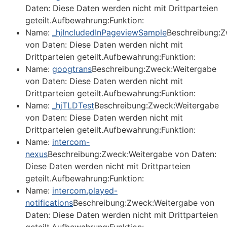
Daten: Diese Daten werden nicht mit Drittparteien
geteilt.Aufbewahrung:Funktion:
Name:
_hjIncludedInPageviewSample
Beschreibung:Z
von Daten: Diese Daten werden nicht mit
Drittparteien geteilt.Aufbewahrung:Funktion:
Name:
googtrans
Beschreibung:Zweck:Weitergabe
von Daten: Diese Daten werden nicht mit
Drittparteien geteilt.Aufbewahrung:Funktion:
Name:
_hjTLDTest
Beschreibung:Zweck:Weitergabe
von Daten: Diese Daten werden nicht mit
Drittparteien geteilt.Aufbewahrung:Funktion:
Name:
intercom-
nexus
Beschreibung:Zweck:Weitergabe von Daten:
Diese Daten werden nicht mit Drittparteien
geteilt.Aufbewahrung:Funktion:
Name:
intercom.played-
notifications
Beschreibung:Zweck:Weitergabe von
Daten: Diese Daten werden nicht mit Drittparteien