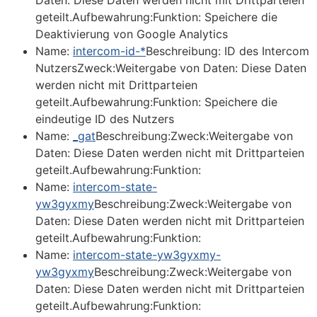
Daten: Diese Daten werden nicht mit Drittparteien
geteilt.Aufbewahrung:Funktion: Speichere die
Deaktivierung von Google Analytics
Name:
intercom-id-*
Beschreibung: ID des Intercom
NutzersZweck:Weitergabe von Daten: Diese Daten
werden nicht mit Drittparteien
geteilt.Aufbewahrung:Funktion: Speichere die
eindeutige ID des Nutzers
Name:
_gat
Beschreibung:Zweck:Weitergabe von
Daten: Diese Daten werden nicht mit Drittparteien
geteilt.Aufbewahrung:Funktion:
Name:
intercom-state-
yw3gyxmy
Beschreibung:Zweck:Weitergabe von
Daten: Diese Daten werden nicht mit Drittparteien
geteilt.Aufbewahrung:Funktion:
Name:
intercom-state-yw3gyxmy-
yw3gyxmy
Beschreibung:Zweck:Weitergabe von
Daten: Diese Daten werden nicht mit Drittparteien
geteilt.Aufbewahrung:Funktion: