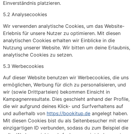
Einverständnis platzieren.
5.2 Analysecookies
Wir verwenden analytische Cookies, um das Website-
Erlebnis für unsere Nutzer zu optimieren. Mit diesen
analytischen Cookies erhalten wir Einblicke in die
Nutzung unserer Website. Wir bitten um deine Erlaubnis,
analytische Cookies zu setzen.
5.3 Werbecookies
Auf dieser Website benutzen wir Werbecookies, die uns
ermöglichen, Werbung für dich zu personalisieren, und
wir (sowie Drittparteien) bekommen Einsicht in
Kampagnenresultate. Dies geschieht anhand der Profile,
die wir aufgrund deines Klick- und Surfverhaltens auf
und außerhalb von
https://bookitup.de
angelegt haben.
Mit diesen Cookies bist du als Seitenbesucher mit einer
einzigartigen ID verbunden, sodass du zum Beispiel die