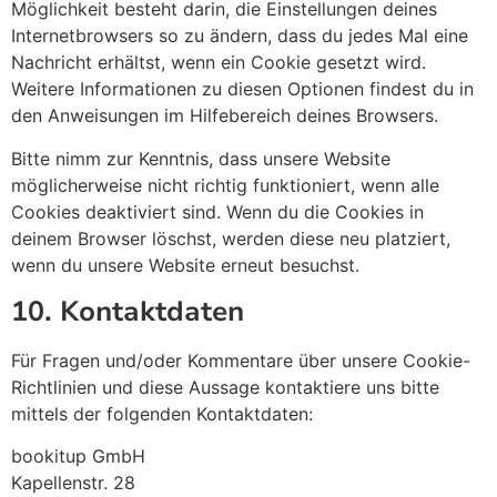
Möglichkeit besteht darin, die Einstellungen deines
Internetbrowsers so zu ändern, dass du jedes Mal eine
Nachricht erhältst, wenn ein Cookie gesetzt wird.
Weitere Informationen zu diesen Optionen findest du in
den Anweisungen im Hilfebereich deines Browsers.
Bitte nimm zur Kenntnis, dass unsere Website
möglicherweise nicht richtig funktioniert, wenn alle
Cookies deaktiviert sind. Wenn du die Cookies in
deinem Browser löschst, werden diese neu platziert,
wenn du unsere Website erneut besuchst.
10. Kontaktdaten
Für Fragen und/oder Kommentare über unsere Cookie-
Richtlinien und diese Aussage kontaktiere uns bitte
mittels der folgenden Kontaktdaten:
bookitup GmbH
Kapellenstr. 28