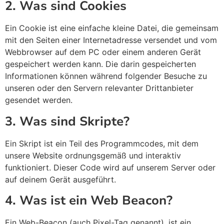
2. Was sind Cookies
Ein Cookie ist eine einfache kleine Datei, die gemeinsam
mit den Seiten einer Internetadresse versendet und vom
Webbrowser auf dem PC oder einem anderen Gerät
gespeichert werden kann. Die darin gespeicherten
Informationen können während folgender Besuche zu
unseren oder den Servern relevanter Drittanbieter
gesendet werden.
3. Was sind Skripte?
Ein Skript ist ein Teil des Programmcodes, mit dem
unsere Website ordnungsgemäß und interaktiv
funktioniert. Dieser Code wird auf unserem Server oder
auf deinem Gerät ausgeführt.
4. Was ist ein Web Beacon?
Ein Web-Beacon (auch Pixel-Tag genannt), ist ein