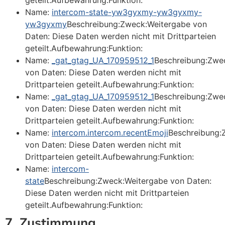
geteilt.Aufbewahrung:Funktion:
Name:
intercom-state-yw3gyxmy-yw3gyxmy-
yw3gyxmy
Beschreibung:Zweck:Weitergabe von
Daten: Diese Daten werden nicht mit Drittparteien
geteilt.Aufbewahrung:Funktion:
Name:
_gat_gtag_UA_170959512_1
Beschreibung:Zwe
von Daten: Diese Daten werden nicht mit
Drittparteien geteilt.Aufbewahrung:Funktion:
Name:
_gat_gtag_UA_170959512_1
Beschreibung:Zwe
von Daten: Diese Daten werden nicht mit
Drittparteien geteilt.Aufbewahrung:Funktion:
Name:
intercom.intercom.recentEmoji
Beschreibung:
von Daten: Diese Daten werden nicht mit
Drittparteien geteilt.Aufbewahrung:Funktion:
Name:
intercom-
state
Beschreibung:Zweck:Weitergabe von Daten:
Diese Daten werden nicht mit Drittparteien
geteilt.Aufbewahrung:Funktion:
7. Zustimmung