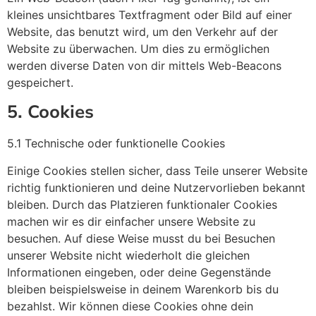
kleines unsichtbares Textfragment oder Bild auf einer
Website, das benutzt wird, um den Verkehr auf der
Website zu überwachen. Um dies zu ermöglichen
werden diverse Daten von dir mittels Web-Beacons
gespeichert.
5. Cookies
5.1 Technische oder funktionelle Cookies
Einige Cookies stellen sicher, dass Teile unserer Website
richtig funktionieren und deine Nutzervorlieben bekannt
bleiben. Durch das Platzieren funktionaler Cookies
machen wir es dir einfacher unsere Website zu
besuchen. Auf diese Weise musst du bei Besuchen
unserer Website nicht wiederholt die gleichen
Informationen eingeben, oder deine Gegenstände
bleiben beispielsweise in deinem Warenkorb bis du
bezahlst. Wir können diese Cookies ohne dein