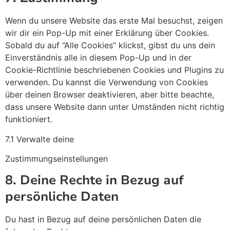
Wenn du unsere Website das erste Mal besuchst, zeigen
wir dir ein Pop-Up mit einer Erklärung über Cookies.
Sobald du auf “Alle Cookies” klickst, gibst du uns dein
Einverständnis alle in diesem Pop-Up und in der
Cookie-Richtlinie beschriebenen Cookies und Plugins zu
verwenden. Du kannst die Verwendung von Cookies
über deinen Browser deaktivieren, aber bitte beachte,
dass unsere Website dann unter Umständen nicht richtig
funktioniert.
7.1 Verwalte deine
Zustimmungseinstellungen
8. Deine Rechte in Bezug auf
persönliche Daten
Du hast in Bezug auf deine persönlichen Daten die