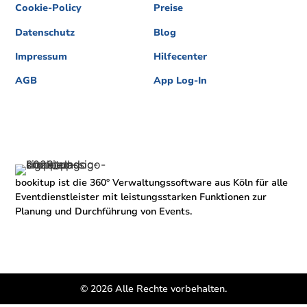
Cookie-Policy
Preise
Datenschutz
Blog
Impressum
Hilfecenter
AGB
App Log-In
bookitup ist die 360° Verwaltungssoftware aus Köln für alle
Eventdienstleister mit leistungsstarken Funktionen zur
Planung und Durchführung von Events.
© 2026 Alle Rechte vorbehalten.