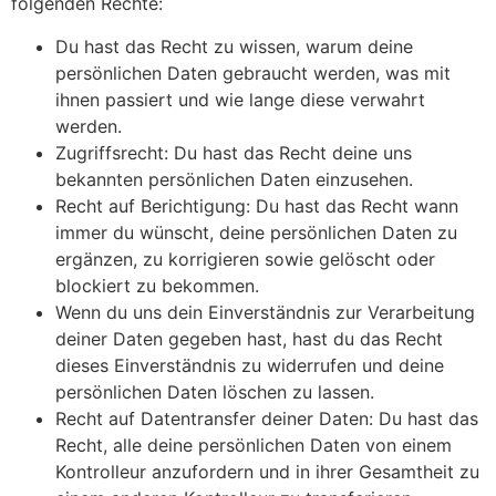
folgenden Rechte:
Du hast das Recht zu wissen, warum deine
persönlichen Daten gebraucht werden, was mit
ihnen passiert und wie lange diese verwahrt
werden.
Zugriffsrecht: Du hast das Recht deine uns
bekannten persönlichen Daten einzusehen.
Recht auf Berichtigung: Du hast das Recht wann
immer du wünscht, deine persönlichen Daten zu
ergänzen, zu korrigieren sowie gelöscht oder
blockiert zu bekommen.
Wenn du uns dein Einverständnis zur Verarbeitung
deiner Daten gegeben hast, hast du das Recht
dieses Einverständnis zu widerrufen und deine
persönlichen Daten löschen zu lassen.
Recht auf Datentransfer deiner Daten: Du hast das
Recht, alle deine persönlichen Daten von einem
Kontrolleur anzufordern und in ihrer Gesamtheit zu