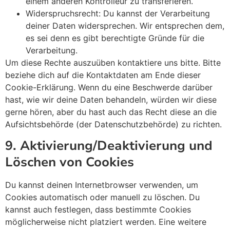
einem anderen Kontrolleur zu transferieren.
Widerspruchsrecht: Du kannst der Verarbeitung
deiner Daten widersprechen. Wir entsprechen dem,
es sei denn es gibt berechtigte Gründe für die
Verarbeitung.
Um diese Rechte auszuüben kontaktiere uns bitte. Bitte
beziehe dich auf die Kontaktdaten am Ende dieser
Cookie-Erklärung. Wenn du eine Beschwerde darüber
hast, wie wir deine Daten behandeln, würden wir diese
gerne hören, aber du hast auch das Recht diese an die
Aufsichtsbehörde (der Datenschutzbehörde) zu richten.
9. Aktivierung/Deaktivierung und
Löschen von Cookies
Du kannst deinen Internetbrowser verwenden, um
Cookies automatisch oder manuell zu löschen. Du
kannst auch festlegen, dass bestimmte Cookies
möglicherweise nicht platziert werden. Eine weitere